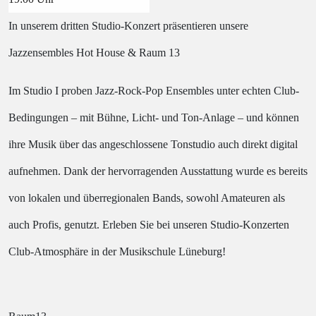
In unserem dritten Studio-Konzert präsentieren unsere
Jazzensembles Hot House & Raum 13
Im
Studio I
proben Jazz-Rock-Pop Ensembles unter echten Club-
Bedingungen – mit Bühne, Licht- und Ton-Anlage – und können
ihre Musik über das angeschlossene Tonstudio auch direkt digital
aufnehmen. Dank der hervorragenden Ausstattung wurde es bereits
von lokalen und überregionalen Bands, sowohl Amateuren als
auch Profis, genutzt.
Erleben Sie bei unseren Studio-Konzerten
Club-Atmosphäre in der Musikschule Lüneburg!