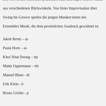
aus verschiedenen Blickwinkeln. Von freier Improvisation über
Swing bis Groove spielen die jungen Musiker:innen des
Ensembles Musik, die dem persönlichen Ausdruck gewidmet ist.
Jakob Rentz – as
Paula Horn – as
Khoi Nhat Duong – trp
Mattis Oppermann – trb
Manuel Blum - dr
Erik Klein - b
Bruno Görike - p