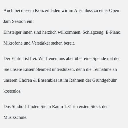
Auch bei diesem Konzert laden wir im Anschluss zu einer Open-
Jam-Session ein!
Einsteiger:innen sind herzlich willkommen. Schlagzeug, E-Piano,
Mikrofone und Verstärker stehen bereit.
Der Eintritt ist frei. Wir freuen uns aber über eine Spende
mit der
Sie unsere Ensemblearbeit unterstützen, denn die Teilnahme an
unseren Chören & Ensembles ist im Rahmen der Grundgebühr
kostenlos.
Das Studio 1 finden Sie in Raum 1.31 im ersten Stock der
Musikschule.