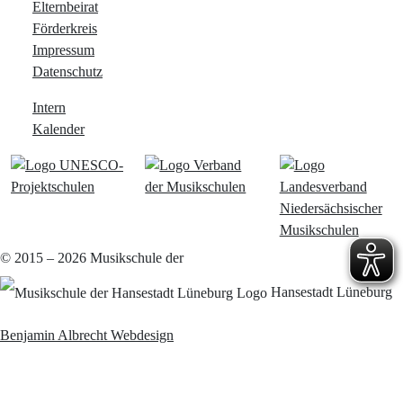
Elternbeirat
Förderkreis
Impressum
Datenschutz
Intern
Kalender
© 2015 – 2026
Musikschule der
Hansestadt Lüneburg
Benjamin Albrecht Webdesign