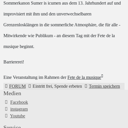
Sommerkanon Sumer is icumen aus dem 13. Jahrhundert auf und
improvisiert mit ihm und den unverwechselbaren
Grenzenlosklängen in die sommerliche Atmosphäre, die für alle -
Mitwirkende wie Publikum - an diesem Tag mit der
Fete de la
musique
beginnt.
Barriererei!
Eine Veranstaltung im Rahmen der
Fete de la musique
FORUM
Eintritt frei, Spende erbeten
Termin speichern
Medien
Facebook
instagram
Youtube
Service