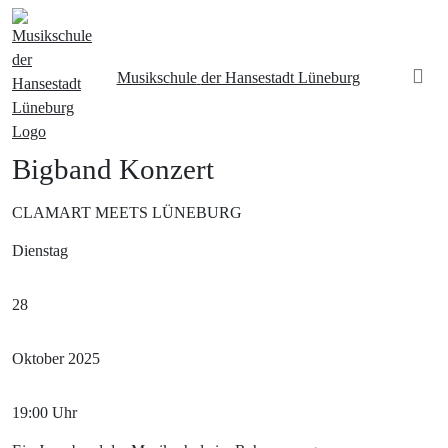
Musikschule
der Hansestadt Lüneburg
Bigband Konzert
CLAMART MEETS LÜNEBURG
Dienstag
28
Oktober
2025
19:00
Uhr