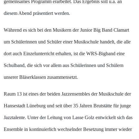
gemeinsames Programm erarbeitet. Das Ergebnis soll u.a. an
diesem Abend präsentiert werden.
Während es sich bei den Musikern der Junior Big Band Clamart
um Schülerinnen und Schüler einer Musikschule handelt, die alle
dort auch Einzelunterricht erhalten, ist die WRS-Bigband eine
Schulband, die sich vor allem aus Schülerinnen und Schülern
unserer Bläserklassen zusammensetzt.
Raum 13
ist eines der beiden Jazzensembles der Musikschule der
Hansestadt Lüneburg und seit über 35 Jahren Brutstätte für junge
Jazztalente. Unter der Leitung von Lasse Golz entwickelt sich das
Ensemble in kontinuierlich wechselnder Besetzung immer wieder