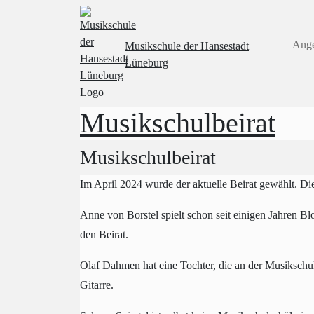
Ang
Musikschule
der Hansestadt
Lüneburg
Musikschulbeirat
Musikschulbeirat
Im April 2024 wurde der aktuelle Beirat gewählt. Die
Anne von Borstel
spielt schon seit einigen Jahren B
den Beirat.
Olaf Dahmen
hat eine Tochter, die an der Musikschul
Gitarre.