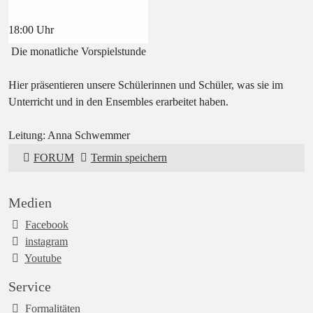
18:00
Uhr
Die monatliche Vorspielstunde
Hier präsentieren unsere Schülerinnen und Schüler, was sie im
Unterricht und in den Ensembles erarbeitet haben.
Leitung: Anna Schwemmer
FORUM
Termin speichern
Medien
Facebook
instagram
Youtube
Service
Formalitäten