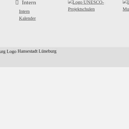
Intern
Intern
Kalender
Hansestadt Lüneburg