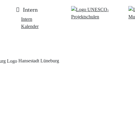
Intern
Intern
Kalender
Hansestadt Lüneburg