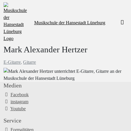
Musikschule
der Hansestadt Lüneburg
Mark Alexander Hertzer
E-Gitarre
,
Gitarre
Medien
Facebook
instagram
Youtube
Service
Formalitäten