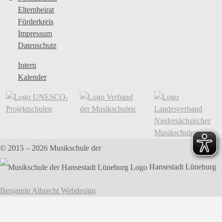
Elternbeirat
Förderkreis
Impressum
Datenschutz
Intern
Kalender
© 2015 – 2026
Musikschule der
Hansestadt Lüneburg
Benjamin Albrecht Webdesign