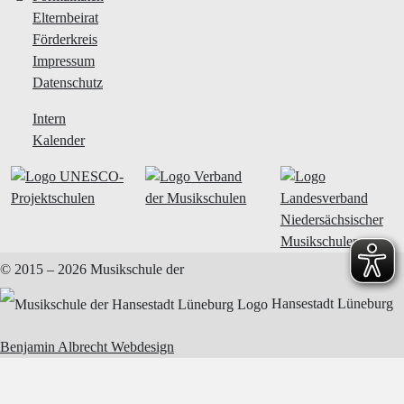
Elternbeirat
Förderkreis
Impressum
Datenschutz
Intern
Kalender
© 2015 – 2026
Musikschule der
Hansestadt Lüneburg
Benjamin Albrecht Webdesign