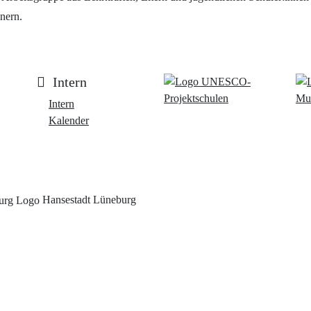
nern.
Intern
Intern
Kalender
Hansestadt Lüneburg