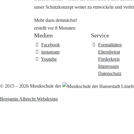
unser Schutzkonzept weiter zu entwickeln und verfei
Mehr dazu demnächst!
erstellt vor 8 Monaten
Medien
Service
Facebook
Formalitäten
instagram
Elternbeirat
Youtube
Förderkreis
Impressum
Datenschutz
© 2015 – 2026
Musikschule der
Benjamin Albrecht Webdesign