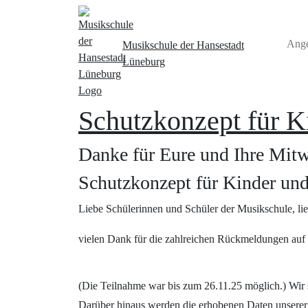
Ang
Musikschule
der Hansestadt
Lüneburg
Schutzkonzept für K
Danke für Eure und Ihre Mit
Schutzkonzept für Kinder und
Liebe Schülerinnen und Schüler der Musikschule, lie
vielen Dank für die zahlreichen Rückmeldungen auf
(Die Teilnahme war bis zum 26.11.25 möglich.) Wir s
Darüber hinaus werden die erhobenen Daten unserer 