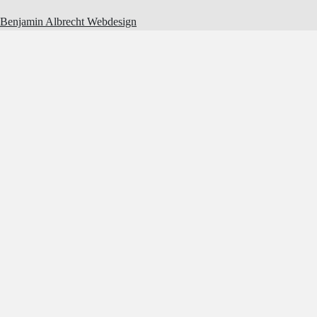
Benjamin Albrecht Webdesign