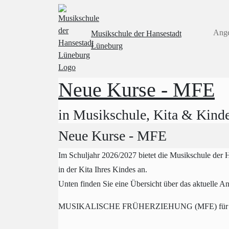
Ang
Musikschule
der Hansestadt
Lüneburg
Neue Kurse - MFE
in Musikschule, Kita & Kinde
Neue Kurse - MFE
Im Schuljahr 2026/2027 bietet die Musikschule der 
in der Kita Ihres Kindes an.
Unten finden Sie eine Übersicht über das aktuelle An
MUSIKALISCHE FRÜHERZIEHUNG (MFE) für Kinde