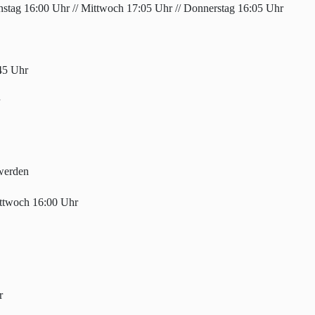
nstag 16:00 Uhr // Mittwoch 17:05 Uhr // Donnerstag 16:05 Uhr
45 Uhr
werden
ittwoch 16:00 Uhr
r