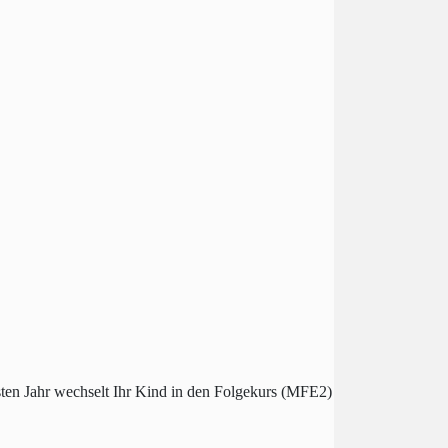
sten Jahr wechselt Ihr Kind in den Folgekurs (MFE2)