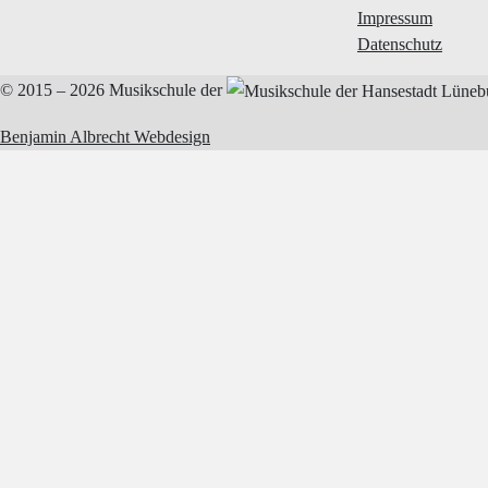
Impressum
Datenschutz
© 2015 – 2026
Musikschule der
Benjamin Albrecht Webdesign