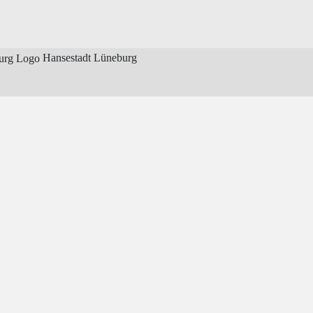
Hansestadt Lüneburg