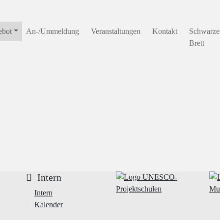
ebot
An-/Ummeldung
Veranstaltungen
Kontakt
Schwarze
Brett
Intern
Intern
Kalender